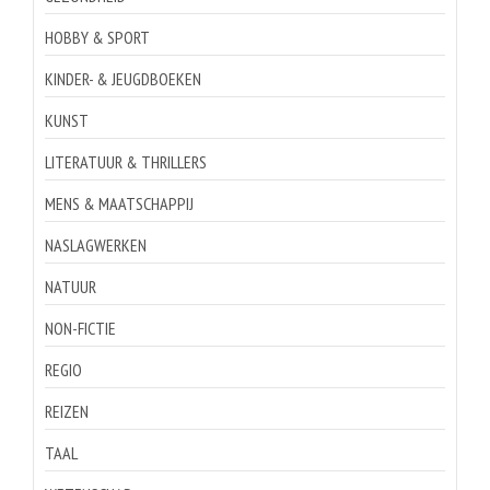
HOBBY & SPORT
KINDER- & JEUGDBOEKEN
KUNST
LITERATUUR & THRILLERS
MENS & MAATSCHAPPIJ
NASLAGWERKEN
NATUUR
NON-FICTIE
REGIO
REIZEN
TAAL