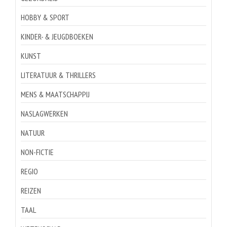
HOBBY & SPORT
KINDER- & JEUGDBOEKEN
KUNST
LITERATUUR & THRILLERS
MENS & MAATSCHAPPIJ
NASLAGWERKEN
NATUUR
NON-FICTIE
REGIO
REIZEN
TAAL