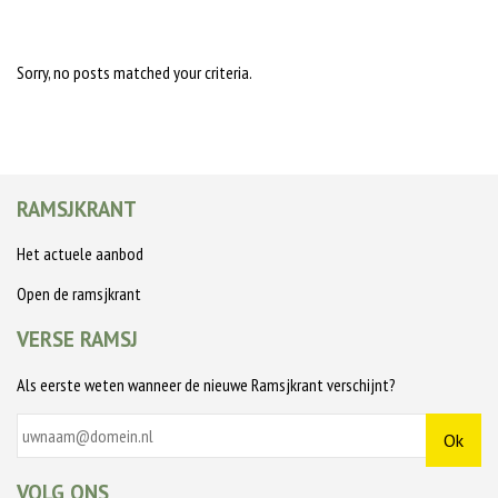
Sorry, no posts matched your criteria.
RAMSJKRANT
Het actuele aanbod
Open de ramsjkrant
VERSE RAMSJ
Als eerste weten wanneer de nieuwe Ramsjkrant verschijnt?
VOLG ONS