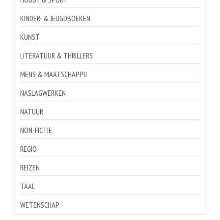
KINDER- & JEUGDBOEKEN
KUNST
LITERATUUR & THRILLERS
MENS & MAATSCHAPPIJ
NASLAGWERKEN
NATUUR
NON-FICTIE
REGIO
REIZEN
TAAL
WETENSCHAP