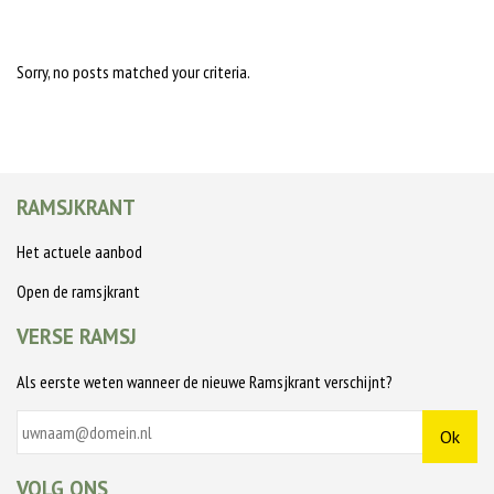
Sorry, no posts matched your criteria.
RAMSJKRANT
Het actuele aanbod
Open de ramsjkrant
VERSE RAMSJ
Als eerste weten wanneer de nieuwe Ramsjkrant verschijnt?
VOLG ONS