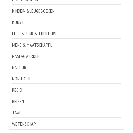
KINDER- & JEUGDBOEKEN
KUNST
LITERATUUR & THRILLERS
MENS & MAATSCHAPPIJ
NASLAGWERKEN
NATUUR
NON-FICTIE
REGIO
REIZEN
TAAL
WETENSCHAP