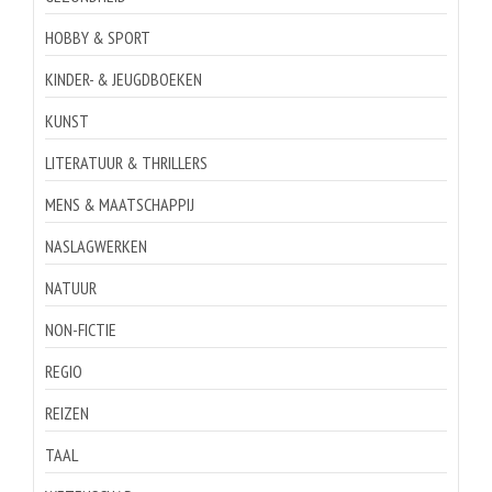
HOBBY & SPORT
KINDER- & JEUGDBOEKEN
KUNST
LITERATUUR & THRILLERS
MENS & MAATSCHAPPIJ
NASLAGWERKEN
NATUUR
NON-FICTIE
REGIO
REIZEN
TAAL