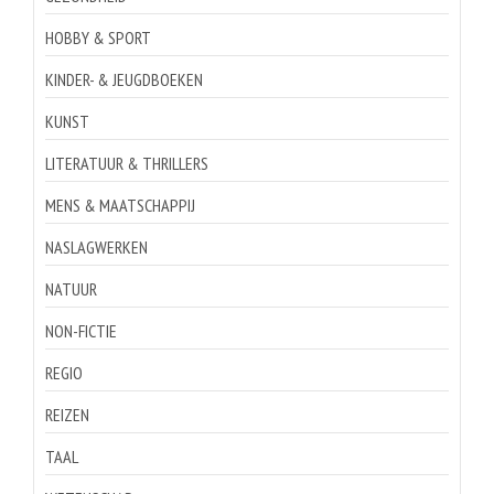
HOBBY & SPORT
KINDER- & JEUGDBOEKEN
KUNST
LITERATUUR & THRILLERS
MENS & MAATSCHAPPIJ
NASLAGWERKEN
NATUUR
NON-FICTIE
REGIO
REIZEN
TAAL