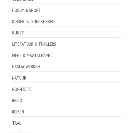
HOBBY & SPORT
KINDER- & JEUGDBOEKEN
KUNST
LITERATUUR & THRILLERS
MENS & MAATSCHAPPIJ
NASLAGWERKEN
NATUUR
NON-FICTIE
REGIO
REIZEN
TAAL