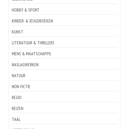
HOBBY & SPORT
KINDER- & JEUGDBOEKEN
KUNST
LITERATUUR & THRILLERS
MENS & MAATSCHAPPIJ
NASLAGWERKEN
NATUUR
NON-FICTIE
REGIO
REIZEN
TAAL