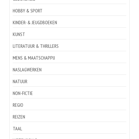
HOBBY & SPORT
KINDER- & JEUGDBOEKEN
KUNST
LITERATUUR & THRILLERS
MENS & MAATSCHAPPIJ
NASLAGWERKEN
NATUUR
NON-FICTIE
REGIO
REIZEN
TAAL