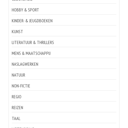
HOBBY & SPORT
KINDER- & JEUGDBOEKEN
KUNST
LITERATUUR & THRILLERS
MENS & MAATSCHAPPIJ
NASLAGWERKEN
NATUUR
NON-FICTIE
REGIO
REIZEN
TAAL