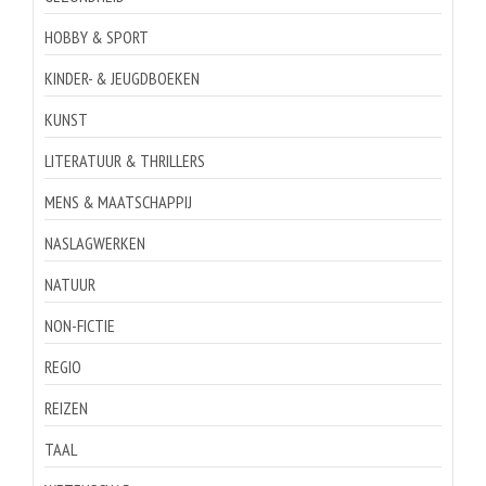
HOBBY & SPORT
KINDER- & JEUGDBOEKEN
KUNST
LITERATUUR & THRILLERS
MENS & MAATSCHAPPIJ
NASLAGWERKEN
NATUUR
NON-FICTIE
REGIO
REIZEN
TAAL