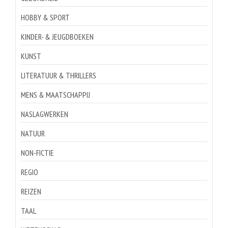
HOBBY & SPORT
KINDER- & JEUGDBOEKEN
KUNST
LITERATUUR & THRILLERS
MENS & MAATSCHAPPIJ
NASLAGWERKEN
NATUUR
NON-FICTIE
REGIO
REIZEN
TAAL