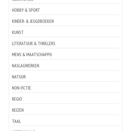
HOBBY & SPORT
KINDER- & JEUGDBOEKEN
KUNST
LITERATUUR & THRILLERS
MENS & MAATSCHAPPIJ
NASLAGWERKEN
NATUUR
NON-FICTIE
REGIO
REIZEN
TAAL