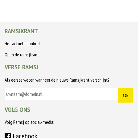
RAMSJKRANT
Het actuele aanbod
Open de ramsjkrant
VERSE RAMSJ
Als eerste weten wanneer de nieuwe Ramsjkrant verschijnt?
VOLG ONS
Volg Ramsj op social-media:
Facebook