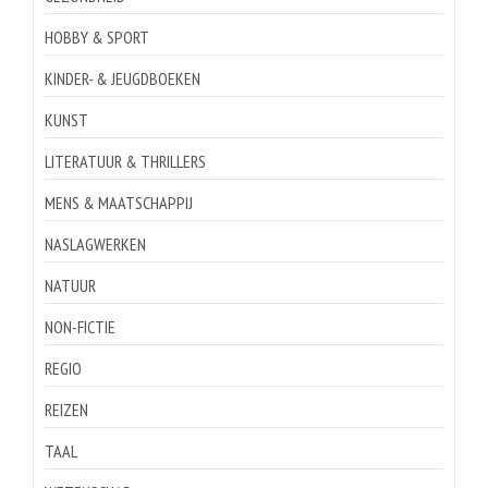
HOBBY & SPORT
KINDER- & JEUGDBOEKEN
KUNST
LITERATUUR & THRILLERS
MENS & MAATSCHAPPIJ
NASLAGWERKEN
NATUUR
NON-FICTIE
REGIO
REIZEN
TAAL