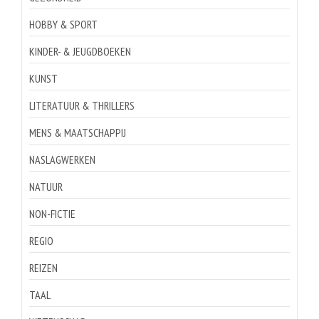
HOBBY & SPORT
KINDER- & JEUGDBOEKEN
KUNST
LITERATUUR & THRILLERS
MENS & MAATSCHAPPIJ
NASLAGWERKEN
NATUUR
NON-FICTIE
REGIO
REIZEN
TAAL