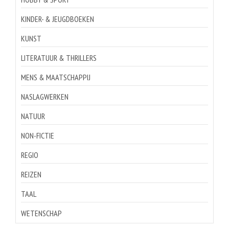
KINDER- & JEUGDBOEKEN
KUNST
LITERATUUR & THRILLERS
MENS & MAATSCHAPPIJ
NASLAGWERKEN
NATUUR
NON-FICTIE
REGIO
REIZEN
TAAL
WETENSCHAP