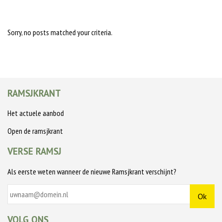
Sorry, no posts matched your criteria.
RAMSJKRANT
Het actuele aanbod
Open de ramsjkrant
VERSE RAMSJ
Als eerste weten wanneer de nieuwe Ramsjkrant verschijnt?
VOLG ONS