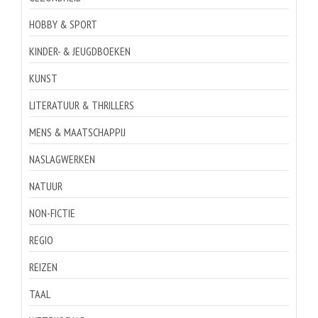
HOBBY & SPORT
KINDER- & JEUGDBOEKEN
KUNST
LITERATUUR & THRILLERS
MENS & MAATSCHAPPIJ
NASLAGWERKEN
NATUUR
NON-FICTIE
REGIO
REIZEN
TAAL