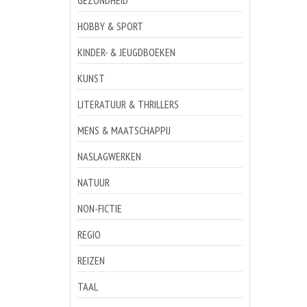
GEZONDHEID
HOBBY & SPORT
KINDER- & JEUGDBOEKEN
KUNST
LITERATUUR & THRILLERS
MENS & MAATSCHAPPIJ
NASLAGWERKEN
NATUUR
NON-FICTIE
REGIO
REIZEN
TAAL