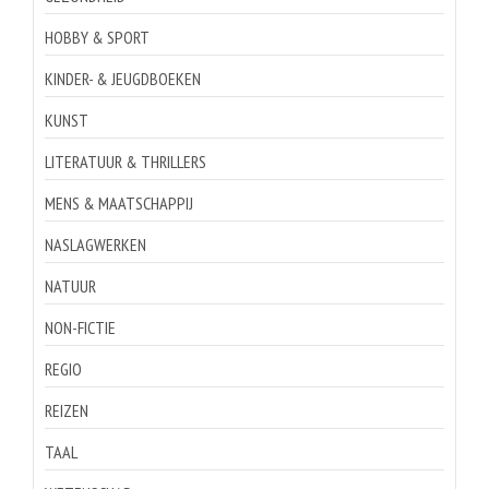
HOBBY & SPORT
KINDER- & JEUGDBOEKEN
KUNST
LITERATUUR & THRILLERS
MENS & MAATSCHAPPIJ
NASLAGWERKEN
NATUUR
NON-FICTIE
REGIO
REIZEN
TAAL