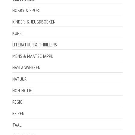
HOBBY & SPORT
KINDER- & JEUGDBOEKEN
KUNST
LITERATUUR & THRILLERS
MENS & MAATSCHAPPIJ
NASLAGWERKEN
NATUUR
NON-FICTIE
REGIO
REIZEN
TAAL