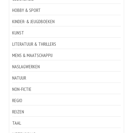
HOBBY & SPORT
KINDER- & JEUGDBOEKEN
KUNST
LITERATUUR & THRILLERS
MENS & MAATSCHAPPIJ
NASLAGWERKEN
NATUUR
NON-FICTIE
REGIO
REIZEN
TAAL