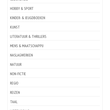
HOBBY & SPORT
KINDER- & JEUGDBOEKEN
KUNST
LITERATUUR & THRILLERS
MENS & MAATSCHAPPIJ
NASLAGWERKEN
NATUUR
NON-FICTIE
REGIO
REIZEN
TAAL