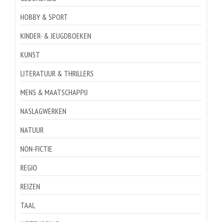
HOBBY & SPORT
KINDER- & JEUGDBOEKEN
KUNST
LITERATUUR & THRILLERS
MENS & MAATSCHAPPIJ
NASLAGWERKEN
NATUUR
NON-FICTIE
REGIO
REIZEN
TAAL