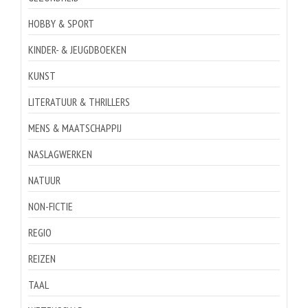
HOBBY & SPORT
KINDER- & JEUGDBOEKEN
KUNST
LITERATUUR & THRILLERS
MENS & MAATSCHAPPIJ
NASLAGWERKEN
NATUUR
NON-FICTIE
REGIO
REIZEN
TAAL