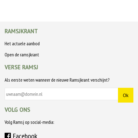
RAMSJKRANT
Het actuele aanbod
Open de ramsjkrant
VERSE RAMSJ
Als eerste weten wanneer de nieuwe Ramsjkrant verschijnt?
VOLG ONS
Volg Ramsj op social-media:
Facebook