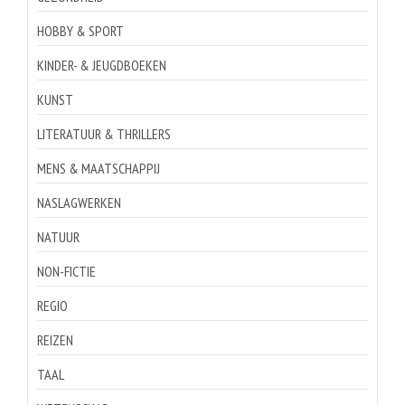
HOBBY & SPORT
KINDER- & JEUGDBOEKEN
KUNST
LITERATUUR & THRILLERS
MENS & MAATSCHAPPIJ
NASLAGWERKEN
NATUUR
NON-FICTIE
REGIO
REIZEN
TAAL