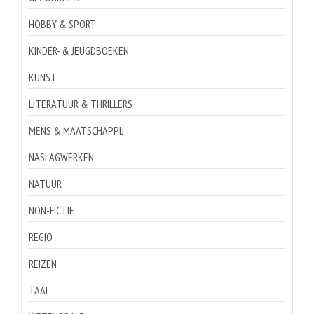
HOBBY & SPORT
KINDER- & JEUGDBOEKEN
KUNST
LITERATUUR & THRILLERS
MENS & MAATSCHAPPIJ
NASLAGWERKEN
NATUUR
NON-FICTIE
REGIO
REIZEN
TAAL