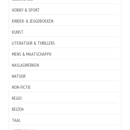
HOBBY & SPORT
KINDER- & JEUGDBOEKEN
KUNST
LITERATUUR & THRILLERS
MENS & MAATSCHAPPIJ
NASLAGWERKEN
NATUUR
NON-FICTIE
REGIO
REIZEN
TAAL