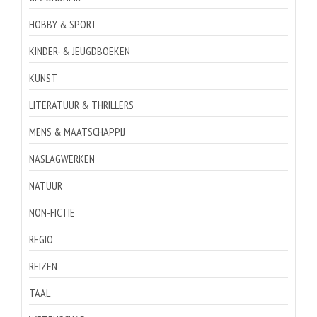
HOBBY & SPORT
KINDER- & JEUGDBOEKEN
KUNST
LITERATUUR & THRILLERS
MENS & MAATSCHAPPIJ
NASLAGWERKEN
NATUUR
NON-FICTIE
REGIO
REIZEN
TAAL