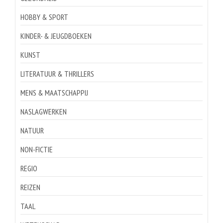
HOBBY & SPORT
KINDER- & JEUGDBOEKEN
KUNST
LITERATUUR & THRILLERS
MENS & MAATSCHAPPIJ
NASLAGWERKEN
NATUUR
NON-FICTIE
REGIO
REIZEN
TAAL