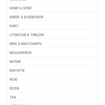
HOBBY & SPORT
KINDER- & JEUGDBOEKEN
KUNST
LITERATUUR & THRILLERS
MENS & MAATSCHAPPIJ
NASLAGWERKEN
NATUUR
NON-FICTIE
REGIO
REIZEN
TAAL