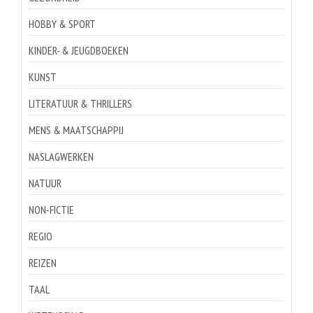
HOBBY & SPORT
KINDER- & JEUGDBOEKEN
KUNST
LITERATUUR & THRILLERS
MENS & MAATSCHAPPIJ
NASLAGWERKEN
NATUUR
NON-FICTIE
REGIO
REIZEN
TAAL