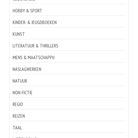
HOBBY & SPORT
KINDER- & JEUGDBOEKEN
KUNST
LITERATUUR & THRILLERS
MENS & MAATSCHAPPIJ
NASLAGWERKEN
NATUUR
NON-FICTIE
REGIO
REIZEN
TAAL