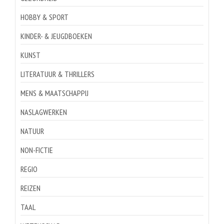
HOBBY & SPORT
KINDER- & JEUGDBOEKEN
KUNST
LITERATUUR & THRILLERS
MENS & MAATSCHAPPIJ
NASLAGWERKEN
NATUUR
NON-FICTIE
REGIO
REIZEN
TAAL