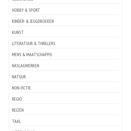
HOBBY & SPORT
KINDER- & JEUGDBOEKEN
KUNST
LITERATUUR & THRILLERS
MENS & MAATSCHAPPIJ
NASLAGWERKEN
NATUUR
NON-FICTIE
REGIO
REIZEN
TAAL