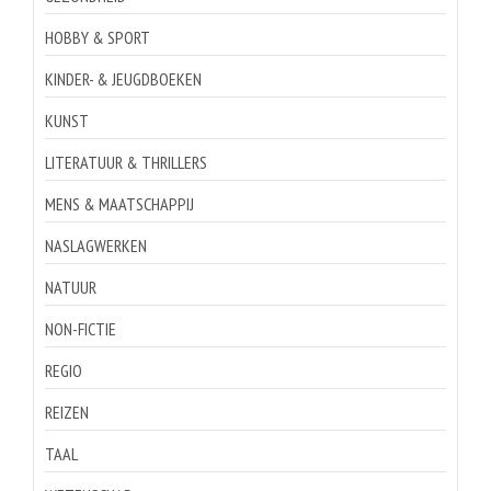
HOBBY & SPORT
KINDER- & JEUGDBOEKEN
KUNST
LITERATUUR & THRILLERS
MENS & MAATSCHAPPIJ
NASLAGWERKEN
NATUUR
NON-FICTIE
REGIO
REIZEN
TAAL