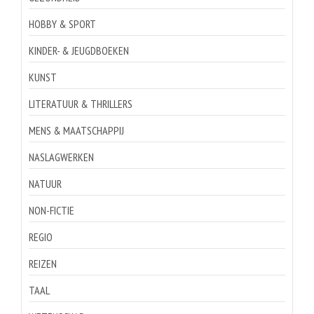
HOBBY & SPORT
KINDER- & JEUGDBOEKEN
KUNST
LITERATUUR & THRILLERS
MENS & MAATSCHAPPIJ
NASLAGWERKEN
NATUUR
NON-FICTIE
REGIO
REIZEN
TAAL