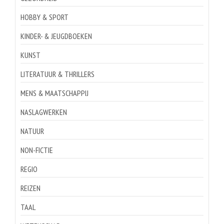
HOBBY & SPORT
KINDER- & JEUGDBOEKEN
KUNST
LITERATUUR & THRILLERS
MENS & MAATSCHAPPIJ
NASLAGWERKEN
NATUUR
NON-FICTIE
REGIO
REIZEN
TAAL