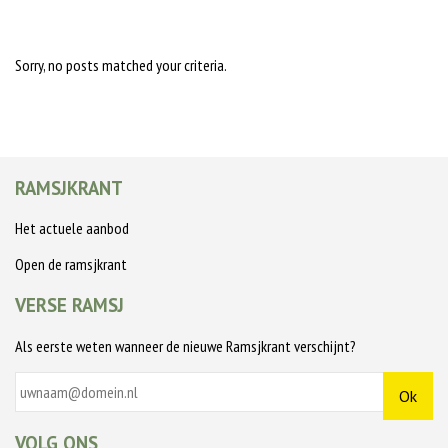
Sorry, no posts matched your criteria.
RAMSJKRANT
Het actuele aanbod
Open de ramsjkrant
VERSE RAMSJ
Als eerste weten wanneer de nieuwe Ramsjkrant verschijnt?
VOLG ONS