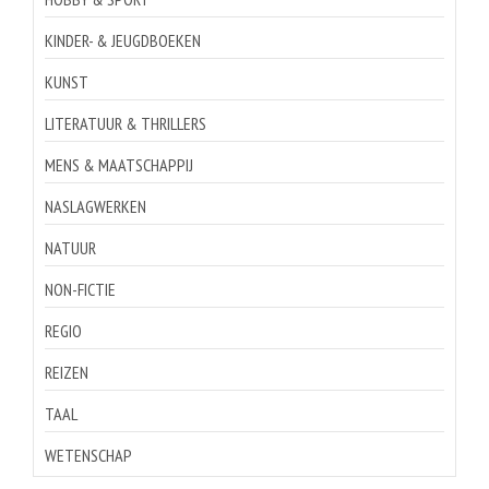
KINDER- & JEUGDBOEKEN
KUNST
LITERATUUR & THRILLERS
MENS & MAATSCHAPPIJ
NASLAGWERKEN
NATUUR
NON-FICTIE
REGIO
REIZEN
TAAL
WETENSCHAP