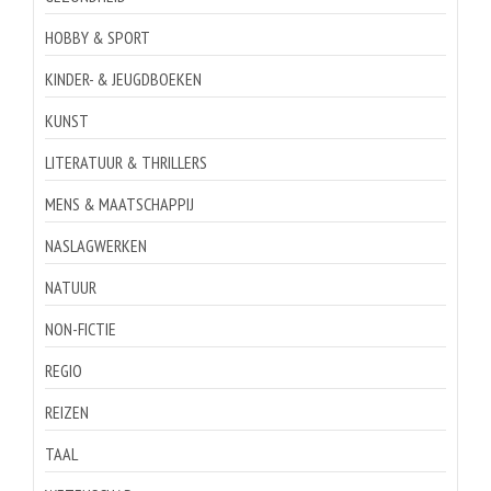
HOBBY & SPORT
KINDER- & JEUGDBOEKEN
KUNST
LITERATUUR & THRILLERS
MENS & MAATSCHAPPIJ
NASLAGWERKEN
NATUUR
NON-FICTIE
REGIO
REIZEN
TAAL