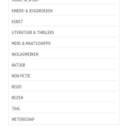
KINDER- & JEUGDBOEKEN
KUNST
LITERATUUR & THRILLERS
MENS & MAATSCHAPPIJ
NASLAGWERKEN
NATUUR
NON-FICTIE
REGIO
REIZEN
TAAL
WETENSCHAP