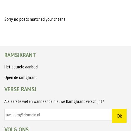
Sorry, no posts matched your criteria.
RAMSJKRANT
Het actuele aanbod
Open de ramsjkrant
VERSE RAMSJ
Als eerste weten wanneer de nieuwe Ramsjkrant verschijnt?
VOLG ONS