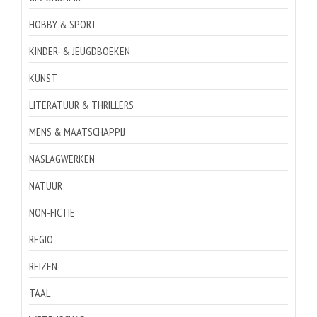
HOBBY & SPORT
KINDER- & JEUGDBOEKEN
KUNST
LITERATUUR & THRILLERS
MENS & MAATSCHAPPIJ
NASLAGWERKEN
NATUUR
NON-FICTIE
REGIO
REIZEN
TAAL