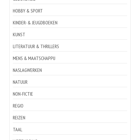
HOBBY & SPORT
KINDER- & JEUGDBOEKEN
KUNST
LITERATUUR & THRILLERS
MENS & MAATSCHAPPIJ
NASLAGWERKEN
NATUUR
NON-FICTIE
REGIO
REIZEN
TAAL