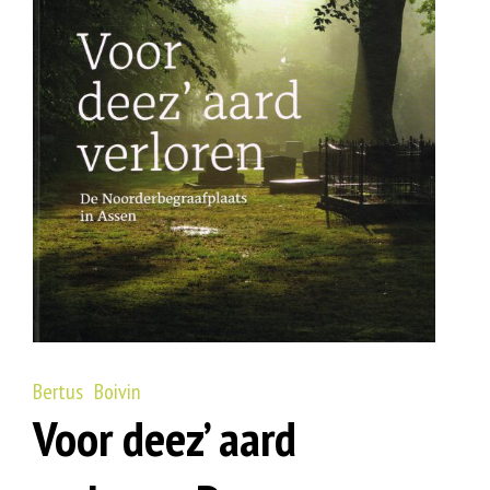
Bertus Boivin
Voor deez’ aard