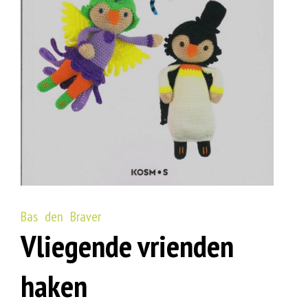
Bas den Braver
Vliegende vrienden
haken