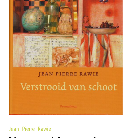
Jean Pierre Rawie