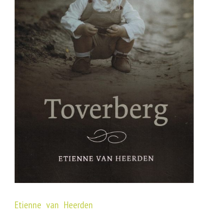
Etienne van Heerden