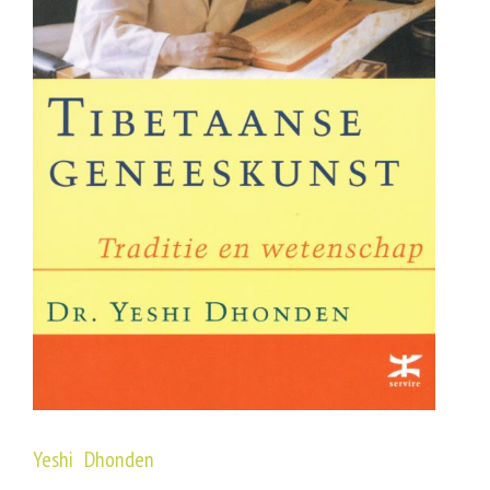
Yeshi Dhonden