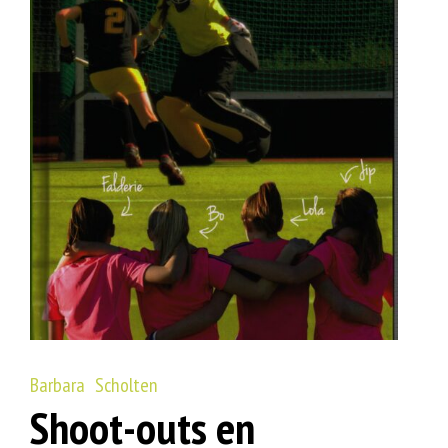
Barbara Scholten
Shoot-outs en