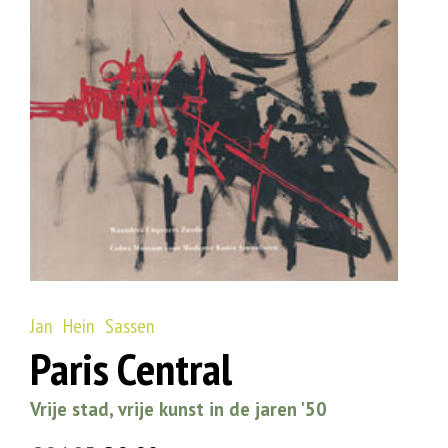
Jan Hein Sassen
Paris Central
Vrije stad, vrije kunst in de jaren '50