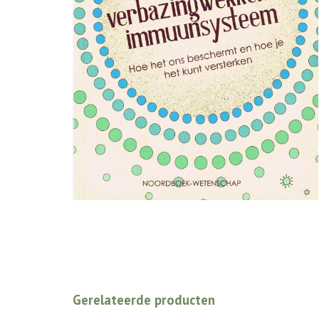
Gerelateerde producten